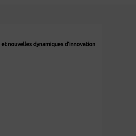
ée et nouvelles dynamiques d’innovation