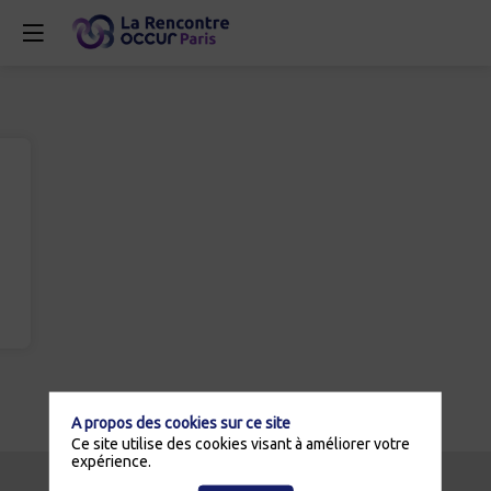
A propos des cookies sur ce site
Ce site utilise des cookies visant à améliorer votre
expérience.