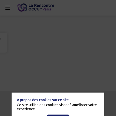
A propos des cookies sur ce site
Ce site utilise des cookies visant à améliorer votre
expérience.