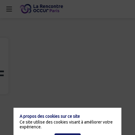
A propos des cookies sur ce site
Ce site utilise des cookies visant à améliorer votre
expérience.