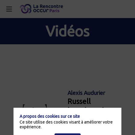
Vidéos
Alexis Audurier
Russell
Investments
A propos des cookies sur ce site
Ce site utilise des cookies visant à améliorer votre
expérience.