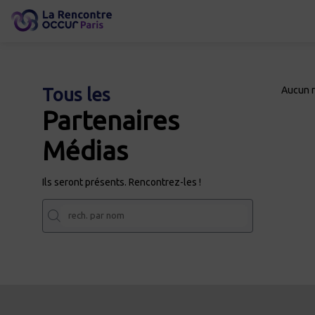
Tous les
Aucun r
Partenaires
Médias
Ils seront présents. Rencontrez-les !