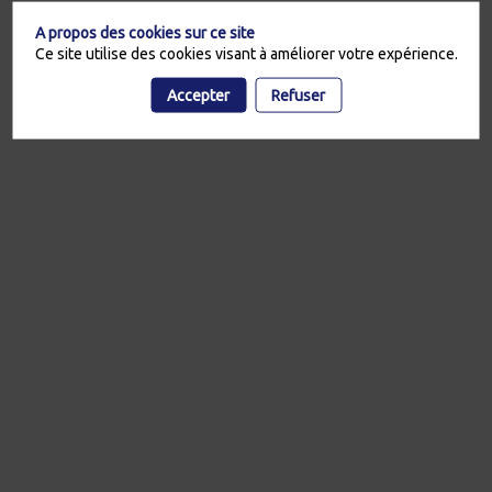
A propos des cookies sur ce site
Ce site utilise des cookies visant à améliorer votre expérience.
Accepter
Refuser