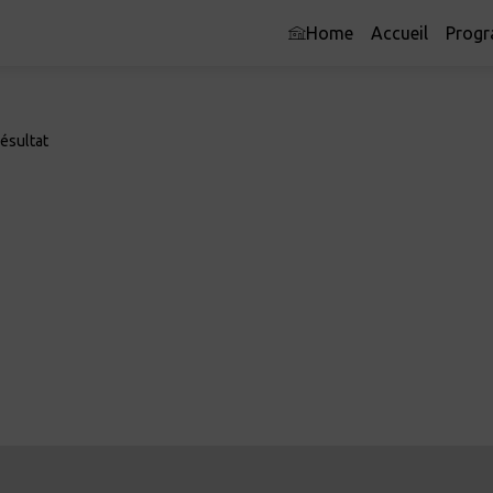
Home
Accueil
Prog
ésultat