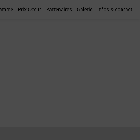
ramme
Prix Occur
Partenaires
Galerie
Infos & contact