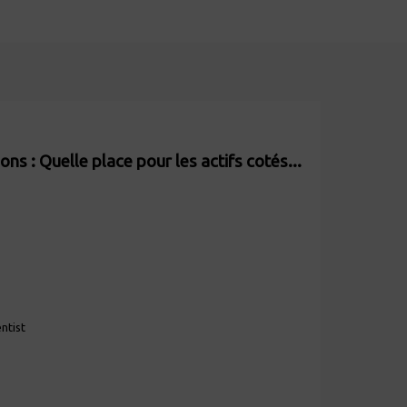
ons : Quelle place pour les actifs cotés...
ntist