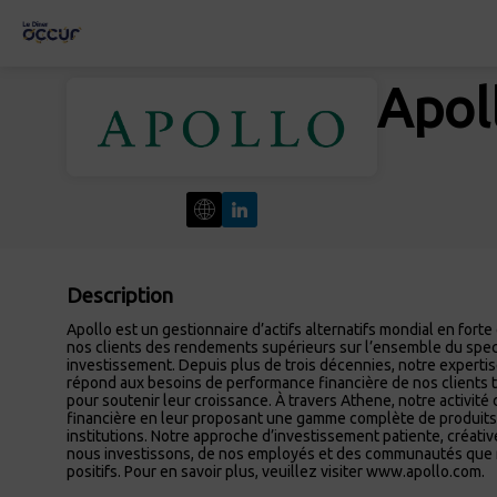
Apol
Description
Apollo est un gestionnaire d’actifs alternatifs mondial en forte
nos clients des rendements supérieurs sur l’ensemble du spect
investissement. Depuis plus de trois décennies, notre experti
répond aux besoins de performance financière de nos clients 
pour soutenir leur croissance. À travers Athene, notre activité 
financière en leur proposant une gamme complète de produits 
institutions. Notre approche d’investissement patiente, créativ
nous investissons, de nos employés et des communautés que no
positifs. Pour en savoir plus, veuillez visiter www.apollo.com.