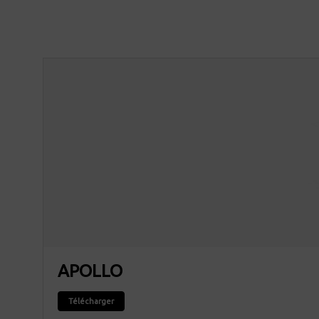
APOLLO
Télécharger