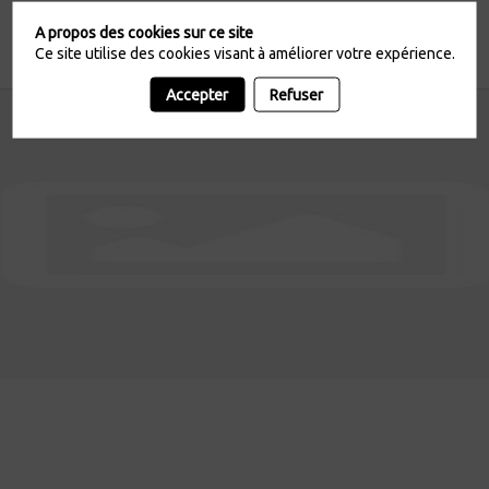
A propos des cookies sur ce site
Ce site utilise des cookies visant à améliorer votre expérience.
Accepter
Refuser