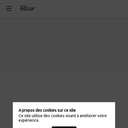
A propos des cookies sur ce site
Ce site utilise des cookies visant à améliorer votre
expérience.