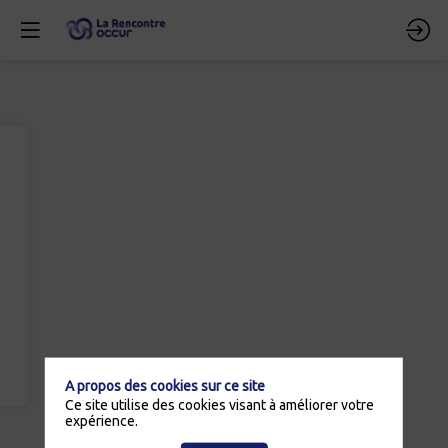
A propos des cookies sur ce site
Ce site utilise des cookies visant à améliorer votre
expérience.