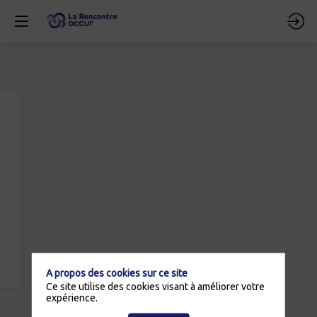
A propos des cookies sur ce site
Ce site utilise des cookies visant à améliorer votre
expérience.