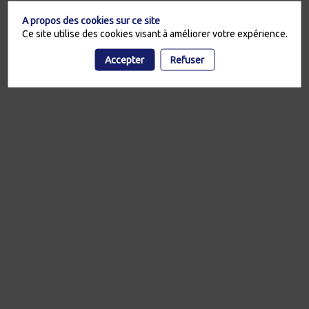
A propos des cookies sur ce site
Ce site utilise des cookies visant à améliorer votre expérience.
Accepter
Refuser