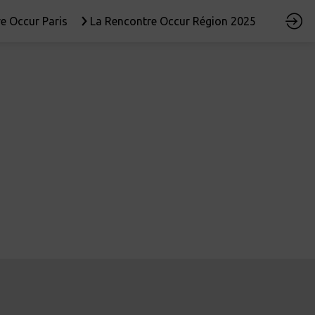
e Occur Paris
La Rencontre Occur Région 2025