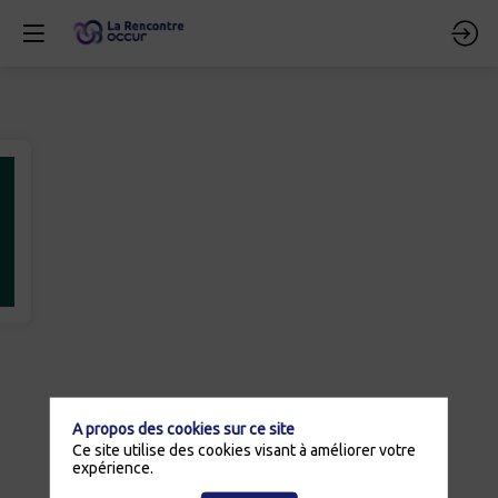
A propos des cookies sur ce site
Ce site utilise des cookies visant à améliorer votre
expérience.