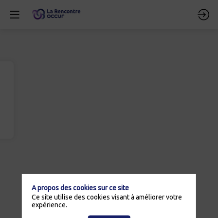
A propos des cookies sur ce site
Ce site utilise des cookies visant à améliorer votre
expérience.