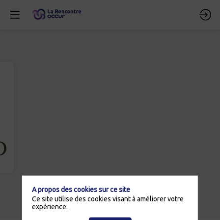
A propos des cookies sur ce site
Ce site utilise des cookies visant à améliorer votre
expérience.