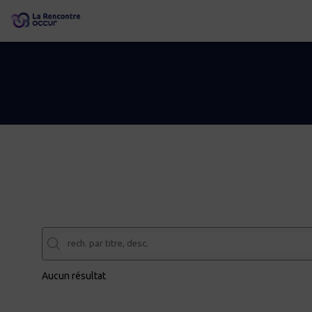
Aucun résultat