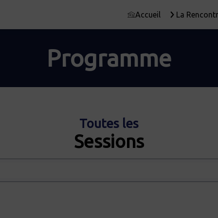
Accueil
La Rencontr
Programme
Toutes les
Sessions