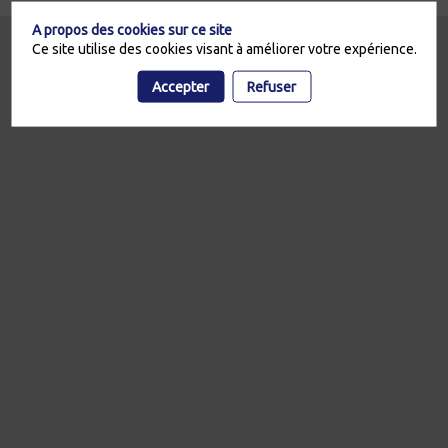
A propos des cookies sur ce site
Ce site utilise des cookies visant à améliorer votre expérience.
Accepter
Refuser