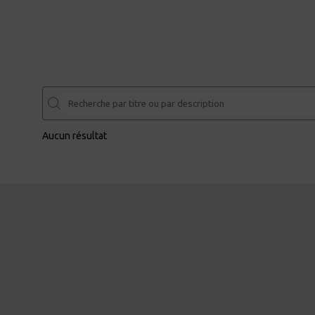
Aucun résultat