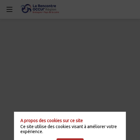
A propos des cookies sur ce site
Ce site utilise des cookies visant à améliorer votre
expérience.