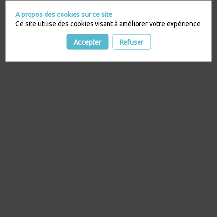
A propos des cookies sur ce site
Ce site utilise des cookies visant à améliorer votre expérience.
Accepter
Refuser