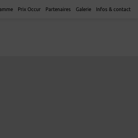
ramme
Prix Occur
Partenaires
Galerie
Infos & contact