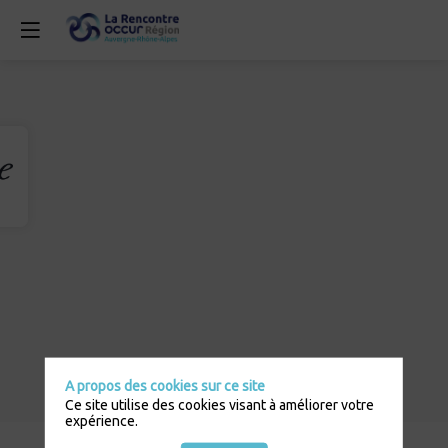
A propos des cookies sur ce site
Ce site utilise des cookies visant à améliorer votre
expérience.