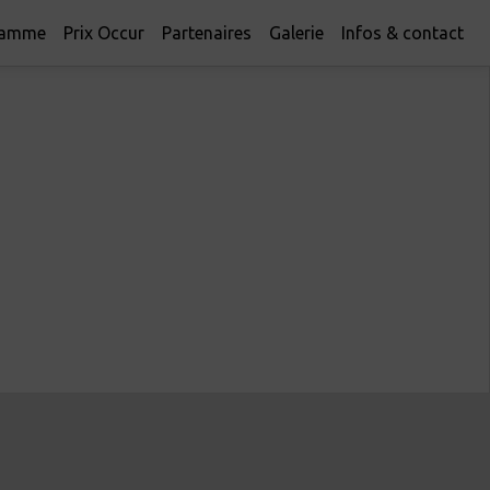
ramme
Prix Occur
Partenaires
Galerie
Infos & contact