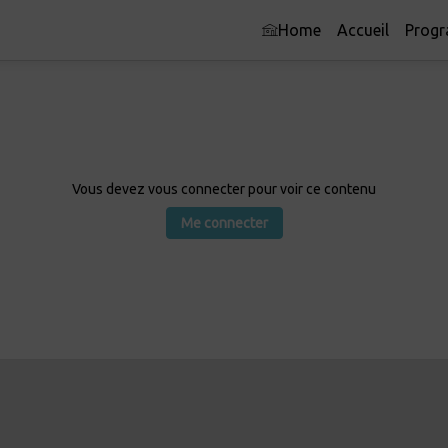
Home
Accueil
Prog
Vous devez vous connecter pour voir ce contenu
Me connecter