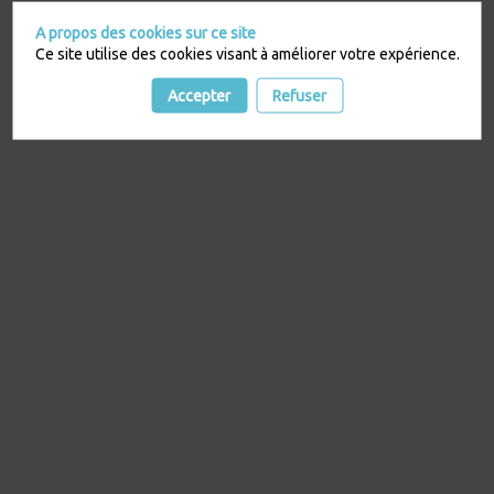
A propos des cookies sur ce site
Ce site utilise des cookies visant à améliorer votre expérience.
Accepter
Refuser